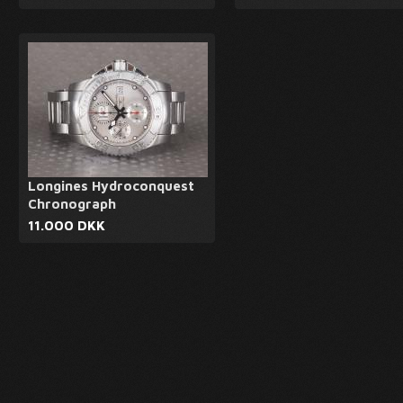
Longines Hydroconquest
Chronograph
11.000 DKK