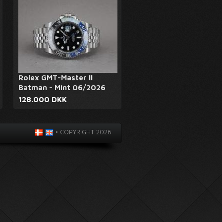
Rolex GMT-Master II
Batman - Mint 06/2026
128.000 DKK
•
COPYRIGHT 2026