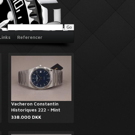
Links
Referencer
Vacheron Constantin
Historiques 222 - Mint
338.000 DKK