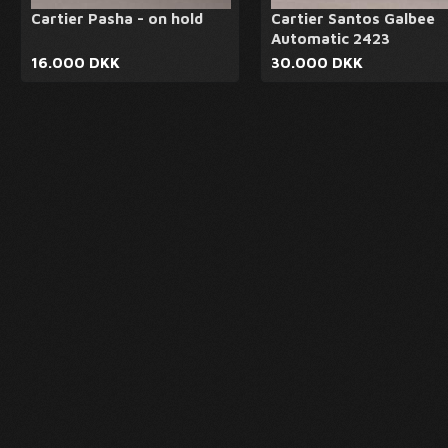
Cartier Pasha - on hold
Cartier Santos Galbee
Automatic 2423
16.000 DKK
30.000 DKK