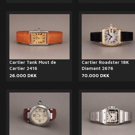
Cartier Tank Must de
Cartier Roadster 18K
Cartier 2416
Diamant 2676
26.000 DKK
70.000 DKK