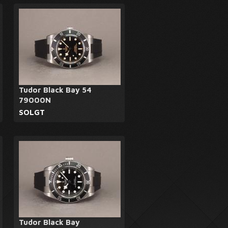
Tudor Black Bay 54
79000N
SOLGT
Tudor Black Bay