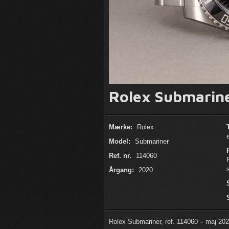
Rolex Submarine
Mærke:
Rolex
Model:
Submariner
Ref. nr.
114060
Årgang:
2020
Rolex Submariner, ref. 114060 – maj 202