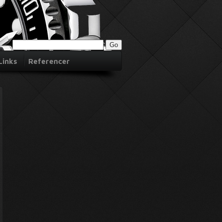
Links
Referencer