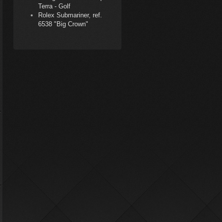
Terra - Golf
Rolex Submariner, ref.
6538 "Big Crown"