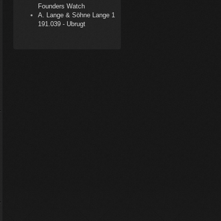
Founders Watch
A. Lange & Söhne Lange 1
191.039 - Ubrugt