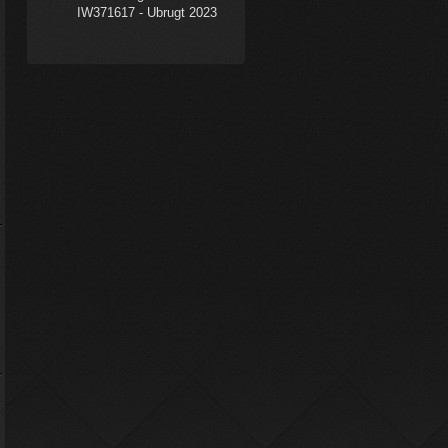
IW371617 - Ubrugt 2023