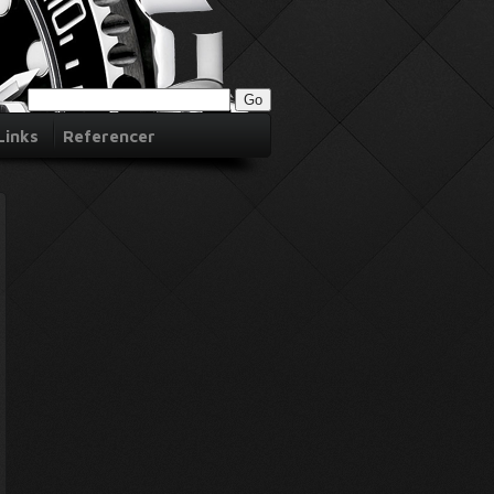
Links
Referencer