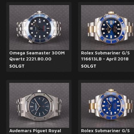
Omega Seamaster 300M
Rolex Submariner G/S
Quartz 2221.80.00
116613LB - April 2018
SOLGT
SOLGT
Audemars Piguet Royal
Rolex Submariner G/S