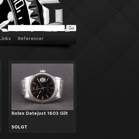
Links
Referencer
Rolex Datejust 1603 Gilt
SOLGT