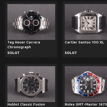
Tag Heuer Carrera
Cartier Santos 100 XL
Chronograph
SOLGT
SOLGT
Hublot Classic Fusion
Rolex GMT-Master 1675