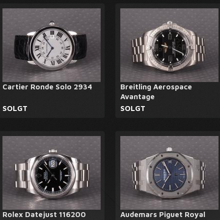
Cartier Ronde Solo 2934
Breitling Aerospace
Avantage
SOLGT
SOLGT
Rolex Datejust 116200
Audemars Piguet Royal