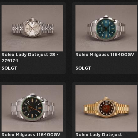
Rolex Lady Datejust 28 -
Rolex Milgauss 116400GV
279174
SOLGT
SOLGT
Rolex Milgauss 116400GV
Rolex Lady Datejust