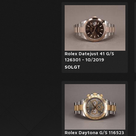
Rolex Datejust 41 G/S
126301 - 10/2019
SOLGT
Rolex Daytona G/S 116523