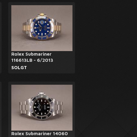
Rolex Submariner
116613LB - 6/2013
SOLGT
Rolex Submariner 14060