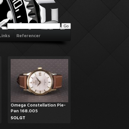
Links
Referencer
Omega Constellation Pie-
Pan 168.005
SOLGT