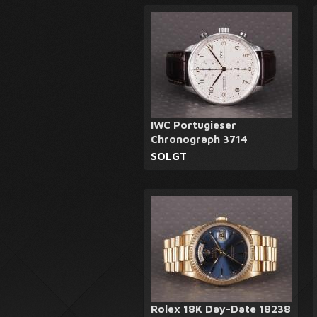
IWC Portugieser
Chronograph 3714
SOLGT
Rolex 18K Day-Date 18238