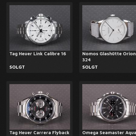
Tag Heuer Link Calibre 16
Nomos Glashütte Orion
324
SOLGT
SOLGT
Tag Heuer Carrera Flyback
Omega Seamaster Aqu