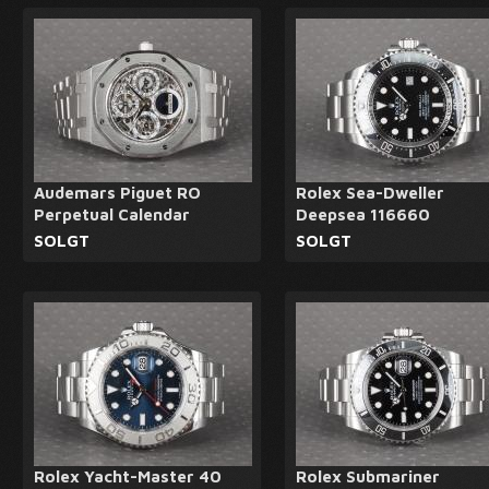
Audemars Piguet RO
Rolex Sea-Dweller
Perpetual Calendar
Deepsea 116660
SOLGT
SOLGT
Rolex Yacht-Master 40
Rolex Submariner