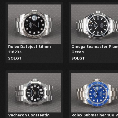
Rolex Datejust 36mm
Omega Seamaster Plan
116234
Ocean
SOLGT
SOLGT
Vacheron Constantin
Rolex Submariner 18K 