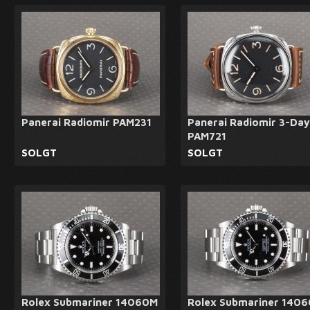
Panerai Radiomir PAM231
Panerai Radiomir 3-Day
PAM721
SOLGT
SOLGT
Rolex Submariner 14060M
Rolex Submariner 140