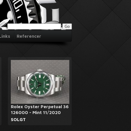
Links
Referencer
Rolex Oyster Perpetual 36
126000 - Mint 11/2020
SOLGT