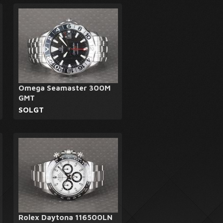
Omega Seamaster 300M
GMT
SOLGT
Rolex Daytona 116500LN