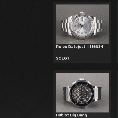
Rolex Datejust II 116334
SOLGT
Hublot Big Bang