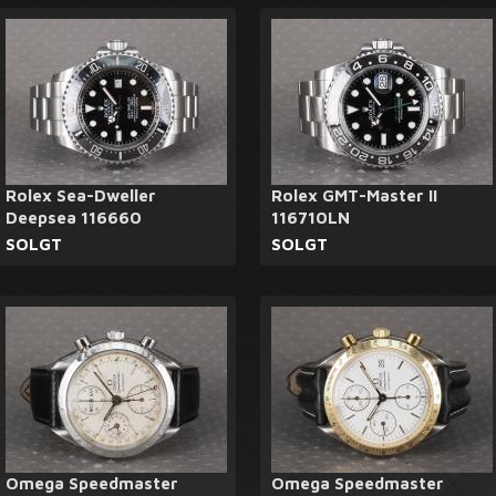
Rolex Sea-Dweller
Rolex GMT-Master II
Deepsea 116660
116710LN
SOLGT
SOLGT
Omega Speedmaster
Omega Speedmaster