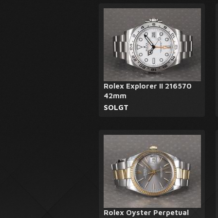
Rolex Explorer II 216570
42mm
SOLGT
Rolex Oyster Perpetual