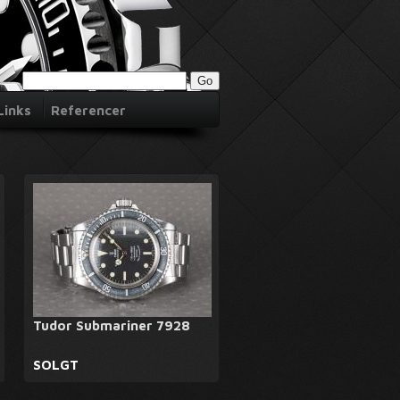
Links
Referencer
Tudor Submariner 7928
SOLGT