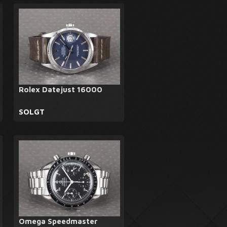
Rolex Datejust 16000
SOLGT
Omega Speedmaster