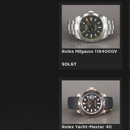
Rolex Milgauss 116400GV
SOLGT
Rolex Yacht-Master 40