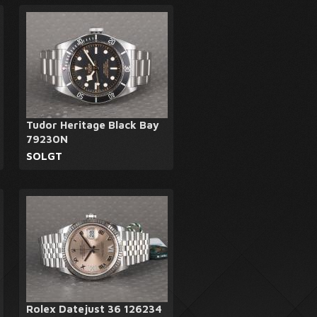
Tudor Heritage Black Bay
79230N
SOLGT
Rolex Datejust 36 126234