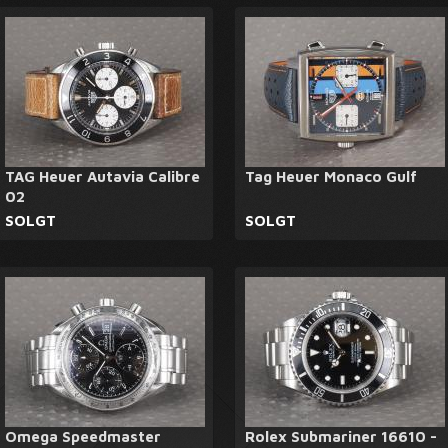
TAG Heuer Autavia Calibre
Tag Heuer Monaco Gulf
02
SOLGT
SOLGT
Omega Speedmaster
Rolex Submariner 16610 -