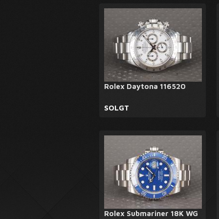
Rolex Daytona 116520
SOLGT
Rolex Submariner 18K WG