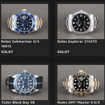
Rolex Submariner G/S
Rolex Explorer 214270
16613
SOLGT
SOLGT
Tudor Black Bay 58
Rolex GMT-Master II G/S