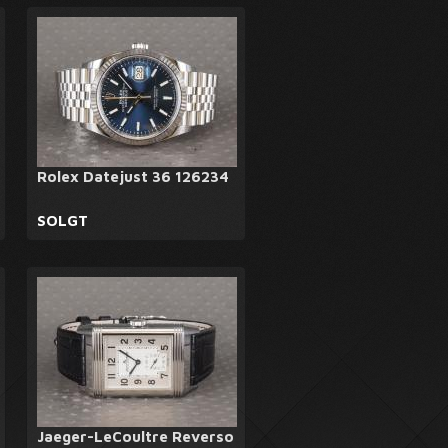
Rolex Datejust 36 126234
SOLGT
Jaeger-LeCoultre Reverso