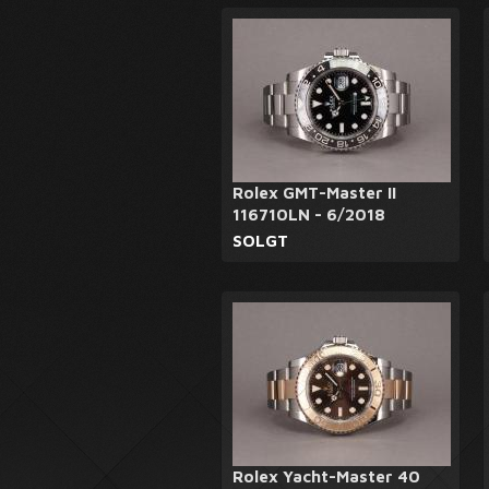
Rolex GMT-Master II
116710LN - 6/2018
SOLGT
Rolex Yacht-Master 40