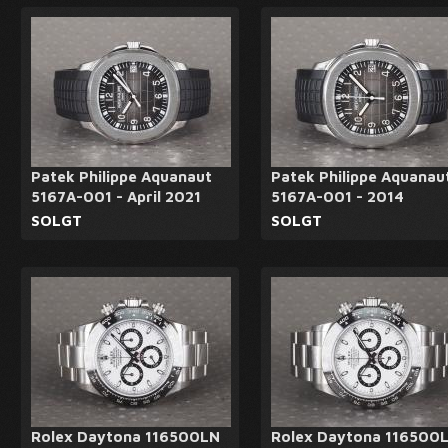
Patek Philippe Aquanaut
Patek Philippe Aquanau
5167A-001 - April 2021
5167A-001 - 2014
SOLGT
SOLGT
Rolex Daytona 116500LN
Rolex Daytona 116500