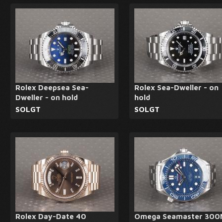
Rolex Deepsea Sea-
Rolex Sea-Dweller - on
Dweller - on hold
hold
SOLGT
SOLGT
Rolex Day-Date 40
Omega Seamaster 300