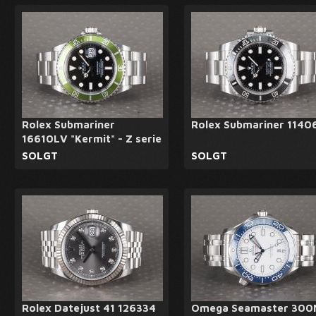
Rolex Submariner
Rolex Submariner 1140
16610LV "Kermit" - Z serie
SOLGT
SOLGT
Rolex Datejust 41 126334
Omega Seamaster 300