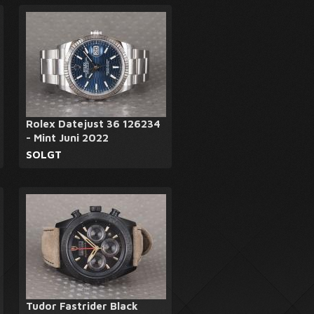
Rolex Datejust 36 126234
- Mint Juni 2022
SOLGT
Tudor Fastrider Black