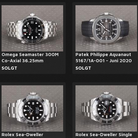
Omega Seamaster 300M
Patek Philippe Aquanaut
Co-Axial 36.25mm
5167/1A-001 - Juni 2020
SOLGT
SOLGT
Rolex Sea-Dweller
Rolex Sea-Dweller Single