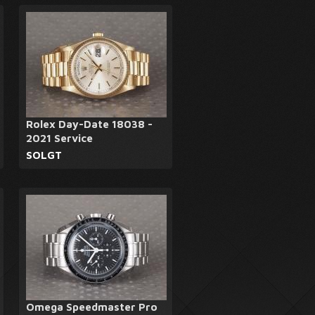
Rolex Day-Date 18038 -
2021 Service
SOLGT
Omega Speedmaster Pro