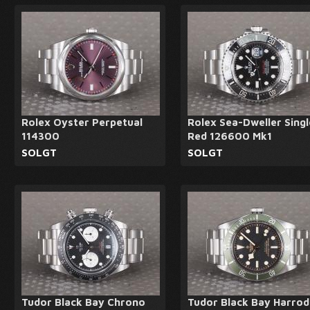
Rolex Oyster Perpetual
Rolex Sea-Dweller Singl
114300
Red 126600 Mk1
SOLGT
SOLGT
Tudor Black Bay Chrono
Tudor Black Bay Harrod