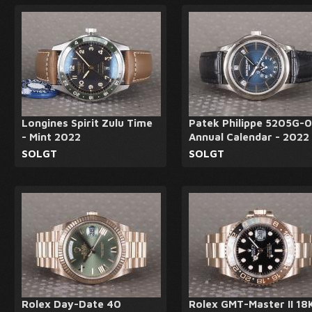
Longines Spirit Zulu Time
Patek Philippe 5205G-0
- Mint 2022
Annual Calendar - 2022
SOLGT
SOLGT
Rolex Day-Date 40
Rolex GMT-Master II 18