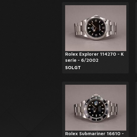
Rolex Explorer 114270 - K
serie - 6/2002
SOLGT
Rolex Submariner 16610 -