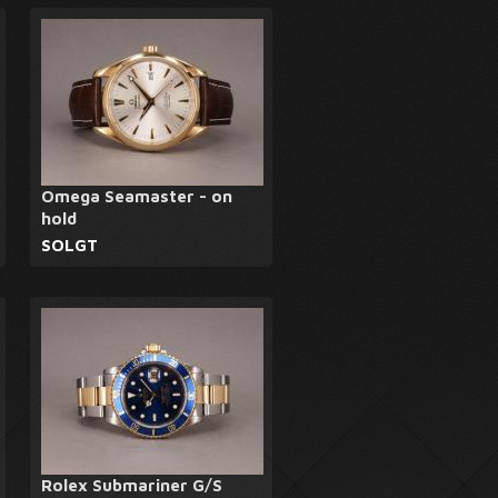
Omega Seamaster - on
hold
SOLGT
Rolex Submariner G/S