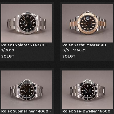
Rolex Explorer 214270 -
Rolex Yacht-Master 40
1/2019
G/S - 116621
SOLGT
SOLGT
Rolex Submariner 14060 -
Rolex Sea-Dweller 16600