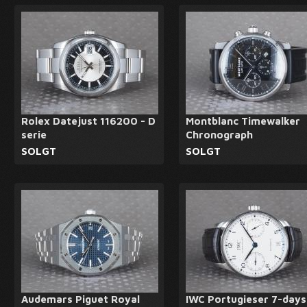
Rolex Datejust 116200 - D
Montblanc Timewalker
serie
Chronograph
SOLGT
SOLGT
Audemars Piguet Royal
IWC Portugieser 7-days