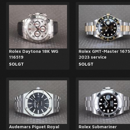
Rolex Daytona 18K WG
Rolex GMT-Master 1675
116519
2023 service
SOLGT
SOLGT
Audemars Piguet Royal
Rolex Submariner