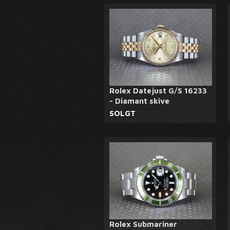
Rolex Datejust G/S 16233
- Diamant skive
SOLGT
Rolex Submariner