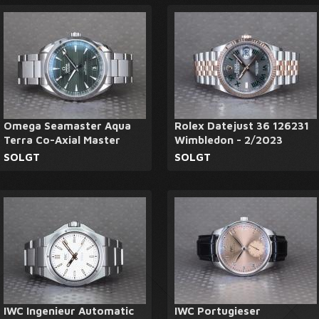
Omega Seamaster Aqua
Rolex Datejust 36 126231
Terra Co-Axial Master
Wimbledon - 2/2023
SOLGT
SOLGT
IWC Ingenieur Automatic
IWC Portugieser