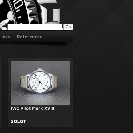
Links
Referencer
IWC Pilot Mark XVIII
SOLGT