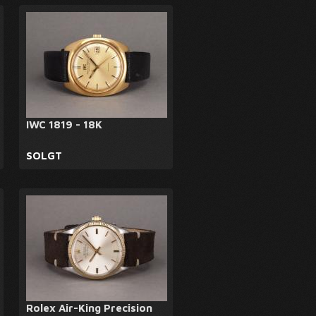
IWC 1819 - 18K
SOLGT
Rolex Air-King Precision