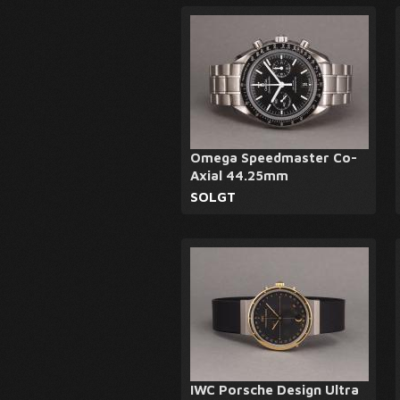
Omega Speedmaster Co-
Axial 44.25mm
SOLGT
IWC Porsche Design Ultra