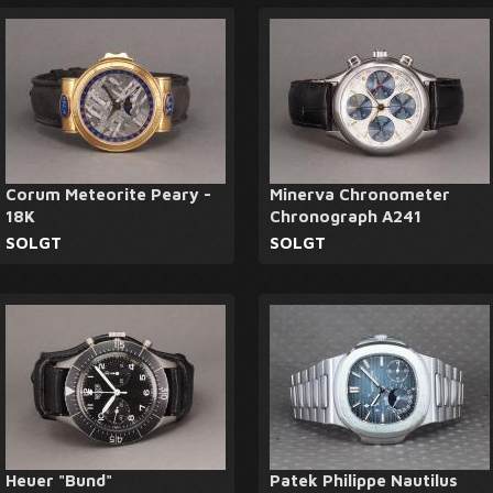
Corum Meteorite Peary -
Minerva Chronometer
18K
Chronograph A241
SOLGT
SOLGT
Heuer "Bund"
Patek Philippe Nautilus