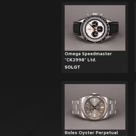
Omega Speedmaster
"CK2998" Ltd.
SOLGT
Rolex Oyster Perpetual