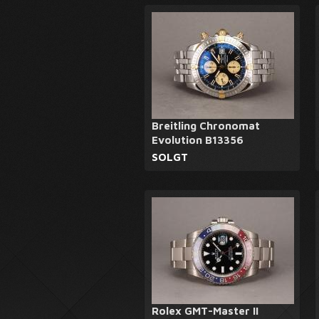
Breitling Chronomat
Evolution B13356
SOLGT
Rolex GMT-Master II