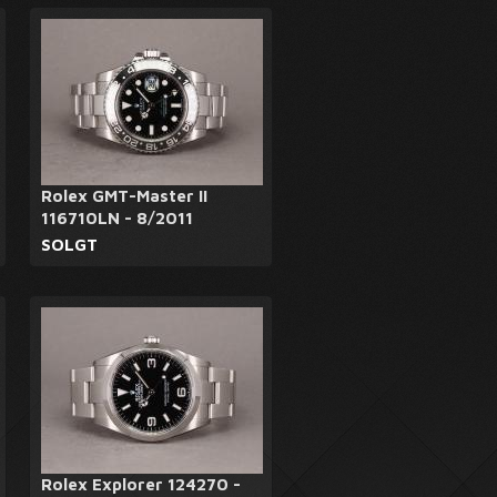
Rolex GMT-Master II
116710LN - 8/2011
SOLGT
Rolex Explorer 124270 -