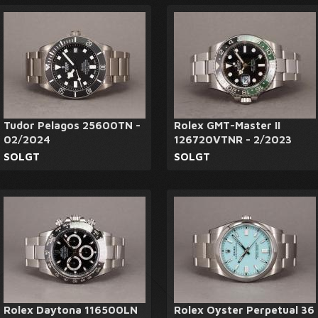
Tudor Pelagos 25600TN -
Rolex GMT-Master II
02/2024
126720VTNR - 2/2023
SOLGT
SOLGT
Rolex Daytona 116500LN
Rolex Oyster Perpetual 36