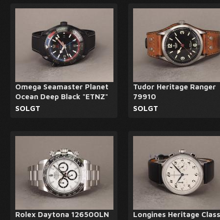
Omega Seamaster Planet
Tudor Heritage Ranger
Ocean Deep Black "ETNZ"
79910
SOLGT
SOLGT
Rolex Daytona 126500LN
Longines Heritage Class