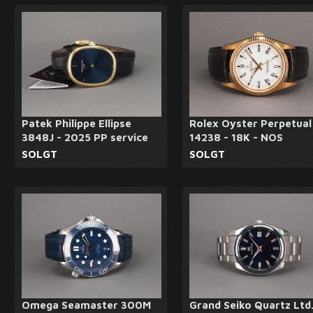
Patek Philippe Ellipse
Rolex Oyster Perpetual
3848J - 2025 PP service
14238 - 18K - NOS
SOLGT
SOLGT
Omega Seamaster 300M
Grand Seiko Quartz Ltd