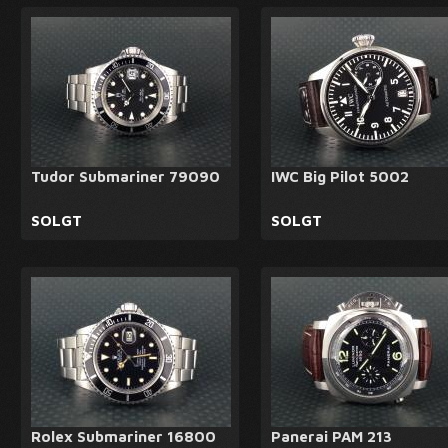
Tudor Submariner 79090
IWC Big Pilot 5002
SOLGT
SOLGT
Rolex Submariner 16800
Panerai PAM 213