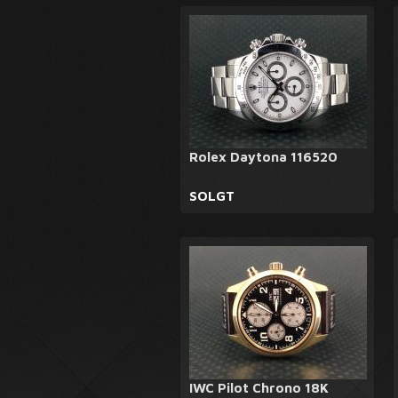
Rolex Daytona 116520
SOLGT
IWC Pilot Chrono 18K