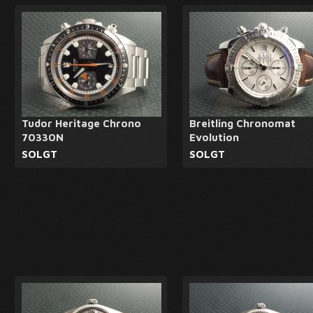
Tudor Heritage Chrono
Breitling Chronomat
70330N
Evolution
SOLGT
SOLGT