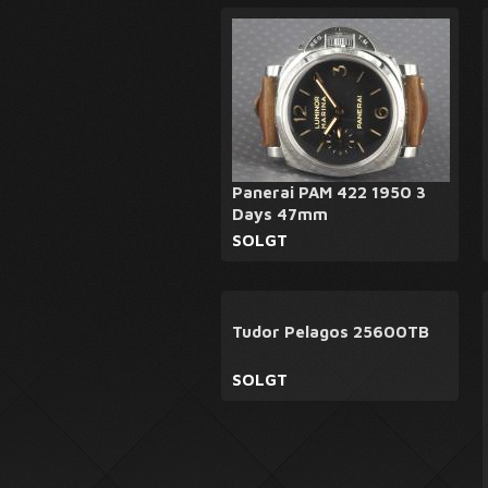
Panerai PAM 422 1950 3
Days 47mm
SOLGT
Tudor Pelagos 25600TB
SOLGT