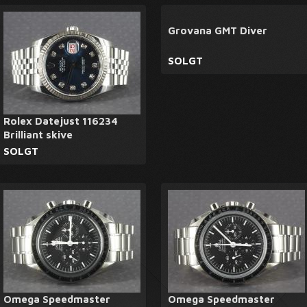
Grovana GMT Diver
SOLGT
Rolex Datejust 116234
Brilliant skive
SOLGT
Omega Speedmaster
Omega Speedmaster