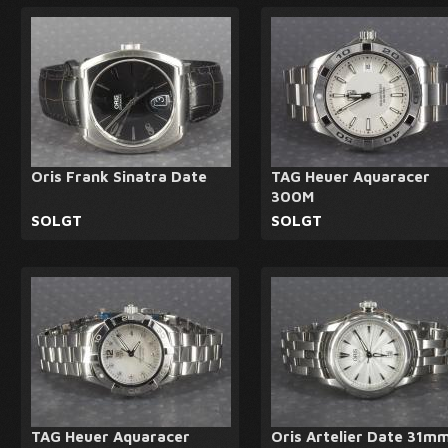
Oris Frank Sinatra Date
TAG Heuer Aquaracer
300M
SOLGT
SOLGT
TAG Heuer Aquaracer
Oris Artelier Date 31m