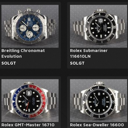
Breitling Chronomat
Rolex Submariner
Evolution
116610LN
SOLGT
SOLGT
Rolex GMT-Master 16710
Rolex Sea-Dweller 16600