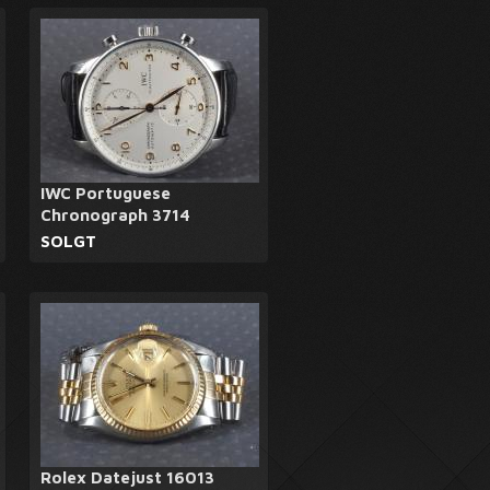
IWC Portuguese
Chronograph 3714
SOLGT
Rolex Datejust 16013