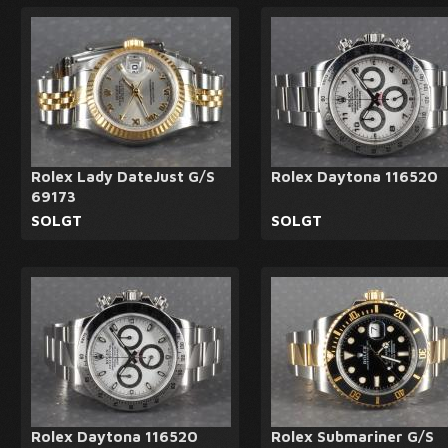
Rolex Lady DateJust G/S
Rolex Daytona 116520
69173
SOLGT
SOLGT
Rolex Daytona 116520
Rolex Submariner G/S