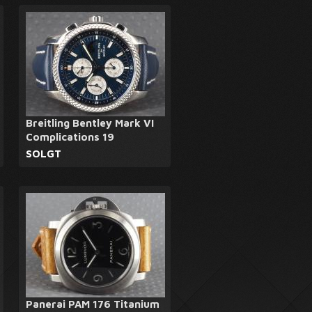
Breitling Bentley Mark VI
Complications 19
SOLGT
Panerai PAM 176 Titanium