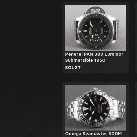
Panerai PAM 389 Luminor
Submersible 1950
SOLGT
Omega Seamaster 300M