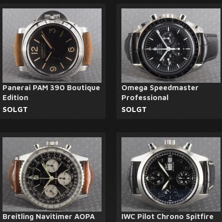
Panerai PAM 390 Boutique
Omega Speedmaster
Edition
Professional
SOLGT
SOLGT
Breitling Navitimer AOPA
IWC Pilot Chrono Spitfire