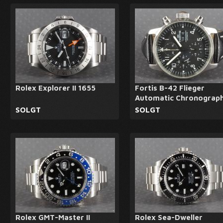
Rolex Explorer II 1655
Fortis B-42 Flieger
Automatic Chronograp
SOLGT
SOLGT
Rolex GMT-Master II
Rolex Sea-Dweller