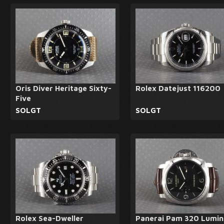
Oris Diver Heritage Sixty-
Rolex Datejust 116200
Five
SOLGT
SOLGT
Rolex Sea-Dweller
Panerai Pam 320 Lumin